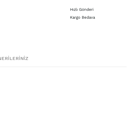
Hızlı Gönderi
Kargo Bedava
ERILERINIZ